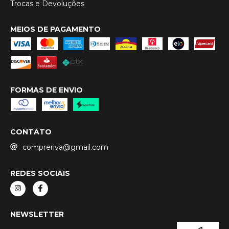
Trocas e Devoluções
MEIOS DE PAGAMENTO
FORMAS DE ENVIO
CONTATO
compreriva@gmail.com
REDES SOCIAIS
NEWSLETTER