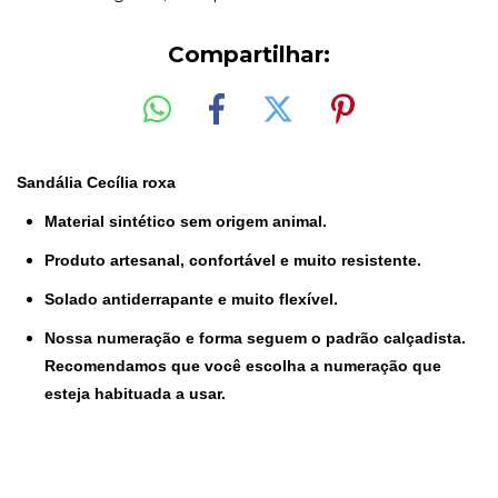
Compartilhar:
Sandália Cecília roxa
Material sintético sem origem animal.
Produto artesanal, confortável e muito resistente.
Solado antiderrapante e muito flexível.
Nossa numeração e forma seguem o padrão calçadista.
Recomendamos que você escolha a numeração que
esteja habituada a usar.