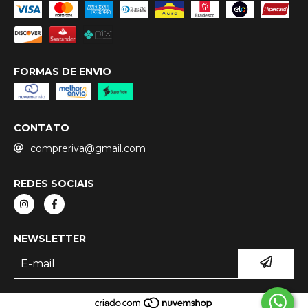
FORMAS DE ENVIO
CONTATO
compreriva@gmail.com
REDES SOCIAIS
NEWSLETTER