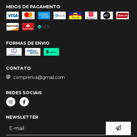
MEIOS DE PAGAMENTO
FORMAS DE ENVIO
CONTATO
compreriva@gmail.com
REDES SOCIAIS
NEWSLETTER