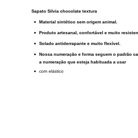
Sapato Silvia chocolate textura
Material sintético sem origem animal.
Produto artesanal, confortável e muito resisten
Solado antiderrapante e muito flexível.
Nossa numeração e forma seguem o padrão ca
a numeração que esteja habituada a usar
com elástico