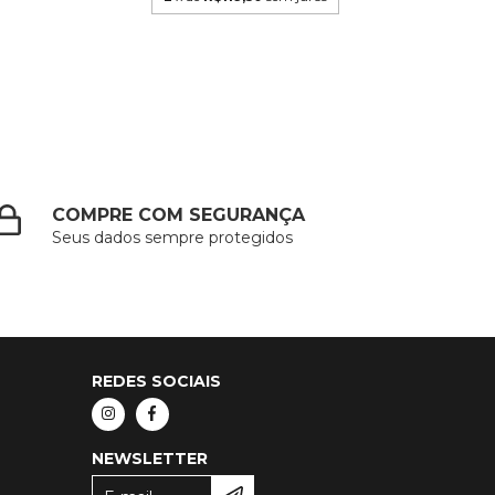
COMPRE COM SEGURANÇA
Seus dados sempre protegidos
REDES SOCIAIS
NEWSLETTER