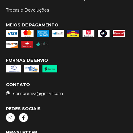
Trocas e Devoluções
MEIOS DE PAGAMENTO
FORMAS DE ENVIO
CONTATO
compreriva@gmail.com
REDES SOCIAIS
NEWSLETTER