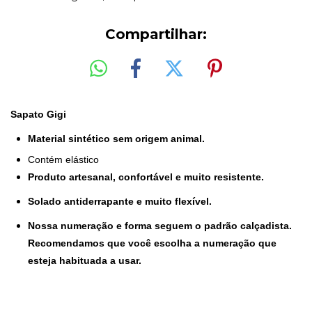
Compartilhar:
Sapato Gigi
Material sintético sem origem animal.
Contém elástico
Produto artesanal, confortável e muito resistente.
Solado antiderrapante e muito flexível.
Nossa numeração e forma seguem o padrão calçadista.
Recomendamos que você escolha a numeração que
esteja habituada a usar.