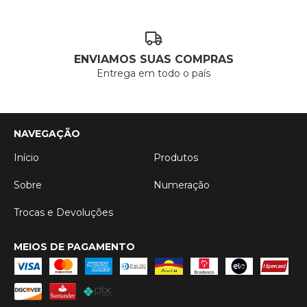
ENVIAMOS SUAS COMPRAS
Entrega em todo o país
NAVEGAÇÃO
Início
Produtos
Sobre
Numeração
Trocas e Devoluções
MEIOS DE PAGAMENTO