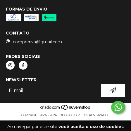
FORMAS DE ENVIO
CONTATO
compreriva@gmail.com
REDES SOCIAIS
NEWSLETTER
COPYRIGHT RIVA - 2026. TODOS OS DIREITOS RESERVADOS.
Ao navegar por este site
você aceita o uso de cookies