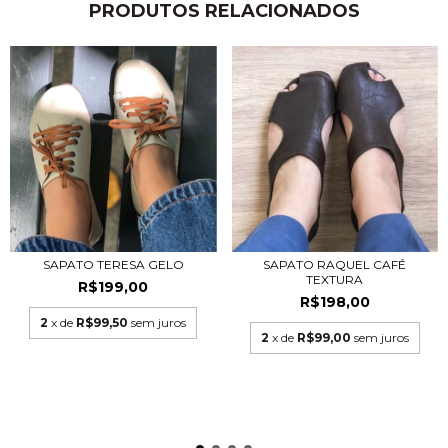
PRODUTOS RELACIONADOS
SAPATO TERESA GELO
SAPATO RAQUEL CAFÉ
TEXTURA
R$199,00
R$198,00
2
x de
R$99,50
sem juros
2
x de
R$99,00
sem juros