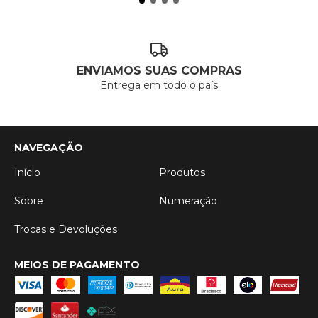
ENVIAMOS SUAS COMPRAS
Entrega em todo o país
NAVEGAÇÃO
Início
Produtos
Sobre
Numeração
Trocas e Devoluções
MEIOS DE PAGAMENTO