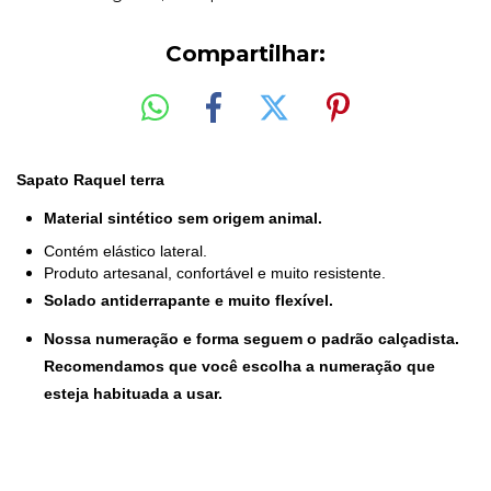
Compartilhar:
Sapato Raquel terra
Material sintético sem origem animal.
Contém elástico lateral.
Produto artesanal, confortável e muito resistente.
Solado antiderrapante e muito flexível.
Nossa numeração e forma seguem o padrão calçadista.
Recomendamos que você escolha a numeração que
esteja habituada a usar.